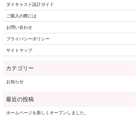
ダイキャスト設計ガイド
ご購入の際には
お問い合わせ
プライバシーポリシー
サイトマップ
お知らせ
ホームページを新しくオープンしました。