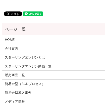
HOME
会社案内
スターリングエンジンとは
スターリングエンジン動画一覧
販売商品一覧
簡易金型（3CDプロセス）
簡易金型導入事例
メディア情報