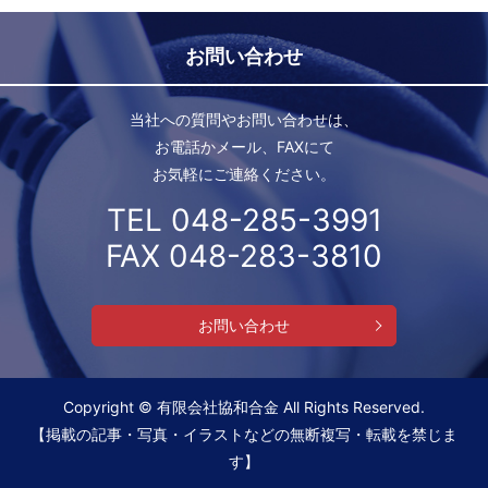
お問い合わせ
当社への質問やお問い合わせは、
お電話かメール、FAXにて
お気軽にご連絡ください。
TEL 048-285-3991
FAX 048-283-3810
お問い合わせ
Copyright © 有限会社協和合金 All Rights Reserved.
【掲載の記事・写真・イラストなどの無断複写・転載を禁じま
す】