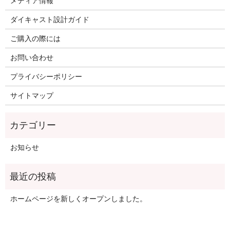
メディア情報
ダイキャスト設計ガイド
ご購入の際には
お問い合わせ
プライバシーポリシー
サイトマップ
お知らせ
ホームページを新しくオープンしました。