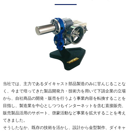
当社では、主力であるダイキャスト部品製造のみに甘んじることな
く、今まで培ってきた製品開発力・技術力を用いて下請企業の立場
から、自社商品の開発・販売を行うよう事業内容を転換することを
目指し、製造業を中心としつつもインターネットを含む直接販売、
販売製品活用のサポート、啓蒙活動など事業を拡大することを考え
てきました。
そうしたなか、既存の技術を活かし、設計から金型製作、ダイキャ