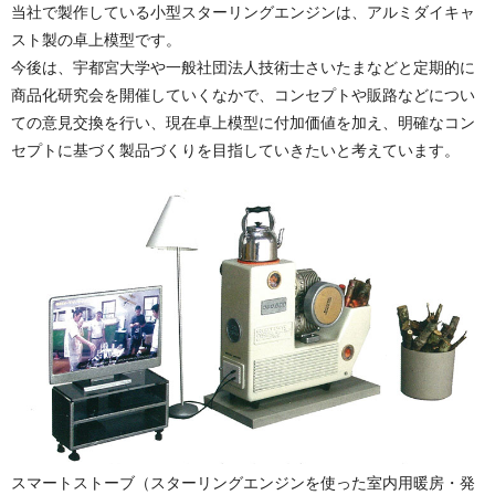
当社で製作している小型スターリングエンジンは、アルミダイキャ
スト製の卓上模型です。
今後は、宇都宮大学や一般社団法人技術士さいたまなどと定期的に
商品化研究会を開催していくなかで、コンセプトや販路などについ
ての意見交換を行い、現在卓上模型に付加価値を加え、明確なコン
セプトに基づく製品づくりを目指していきたいと考えています。
スマートストーブ（スターリングエンジンを使った室内用暖房・発