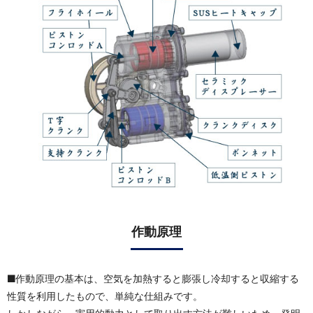
作動原理
作動原理の基本は、空気を加熱すると膨張し冷却すると収縮する
性質を利用したもので、単純な仕組みです。