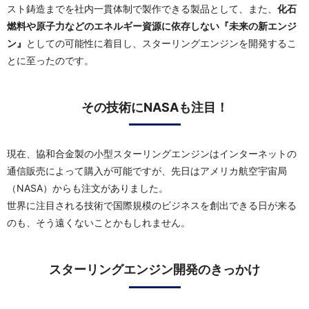
スト鋳造までを社内一貫体制で製作できる製品として、また、
化石
燃料や原子力などのエネルギー資源に依存しない『未来の新エンジ
ン』
としての可能性に着目し、スターリングエンジンを開発するこ
とに至ったのです。
その技術にNASAも注目！
現在、協和合金製の小型スターリングエンジンはインターネットの
通信販売によって購入が可能ですが、先日はアメリカ航空宇宙局
（NASA）からも注文がありました。
世界に注目される技術で国際規模のビジネスを創出できる日が来る
のも、そう遠くないことかもしれません。
スターリングエンジン開発のきっかけ