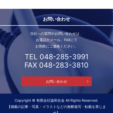
お問い合わせ
当社への質問やお問い合わせは、
お電話かメール、FAXにて
お気軽にご連絡ください。
TEL 048-285-3991
FAX 048-283-3810
お問い合わせ
Copyright © 有限会社協和合金 All Rights Reserved.
【掲載の記事・写真・イラストなどの無断複写・転載を禁じま
す】