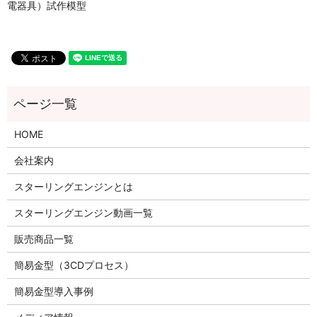
電器具）試作模型
HOME
会社案内
スターリングエンジンとは
スターリングエンジン動画一覧
販売商品一覧
簡易金型（3CDプロセス）
簡易金型導入事例