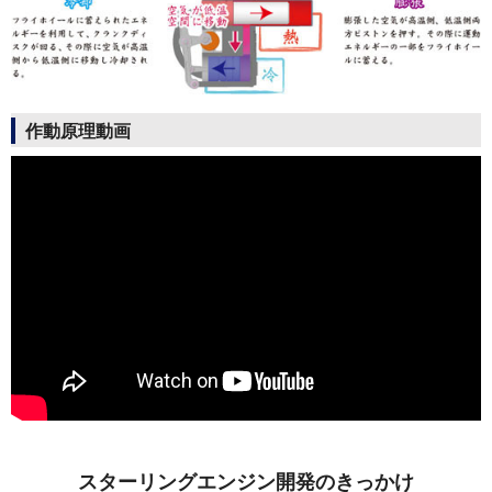
作動原理動画
スターリングエンジン開発のきっかけ