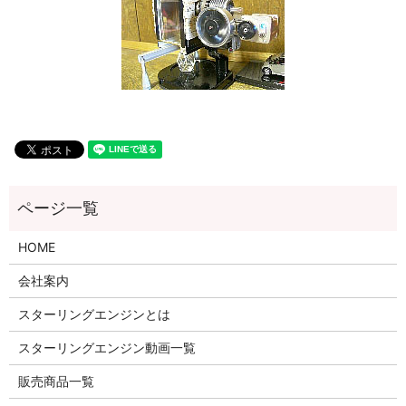
HOME
会社案内
スターリングエンジンとは
スターリングエンジン動画一覧
販売商品一覧