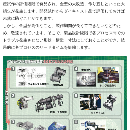
産試作の評価段階で発見され、金型の大改造、作り直しといった大
損失が発生します。開発試作からダイキャスト品で評価しておけば
未然に防ぐことができます。
しかし、金型が高価なこと、製作期間が長くてできないなどのた
め、敬遠されています。そこで、製品設計段階で各プロセス間での
トラブル発生させない形状・構造・寸法にしておくことができ、結
果的に各プロセスのリードタイムを短縮します。