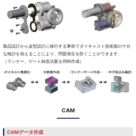
製品設計から金型設計に移行する事前でダイキャスト技術面の十分
な検討を加えることにより、問題発生を防ぐことができます。
（ランナー、ゲート鋳造法案を同時作成）
CAM
CAMデータ作成