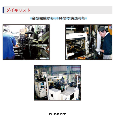
ダイキャスト
DIRECT