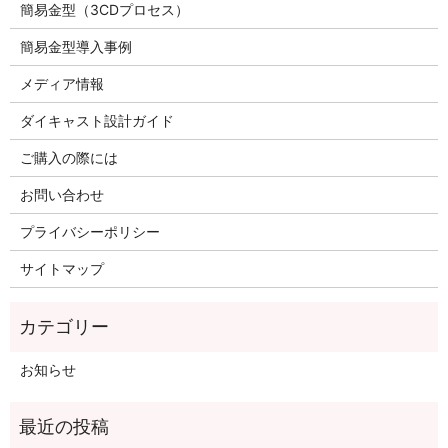
簡易金型（3CDプロセス）
簡易金型導入事例
メディア情報
ダイキャスト設計ガイド
ご購入の際には
お問い合わせ
プライバシーポリシー
サイトマップ
お知らせ