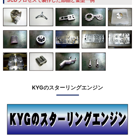
KYGのスターリングエンジン