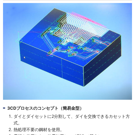
3CDプロセスのコンセプト（簡易金型）
ダイとダイセットに2分割して、ダイを交換できるカセット方
式。
熱処理不要の鋼材を使用。