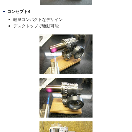
コンセプト4
軽量コンパクトなデザイン
デスクトップで駆動可能