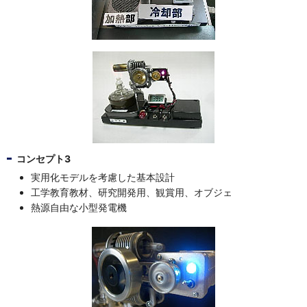
コンセプト3
実用化モデルを考慮した基本設計
工学教育教材、研究開発用、観賞用、オブジェ
熱源自由な小型発電機