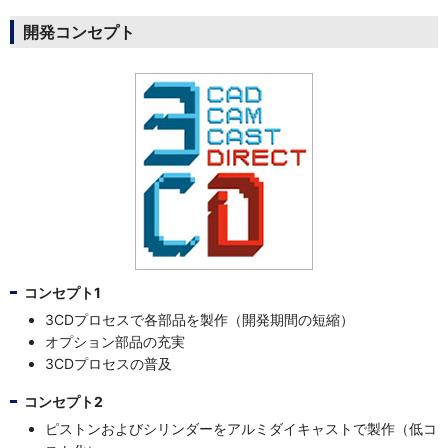
開発コンセプト
コンセプト1
3CDプロセスで各部品を製作（開発期間の短縮）
オプション部品の充実
3CDプロセスの普及
コンセプト2
ピストンおよびシリンダーをアルミダイキャストで製作（低コ