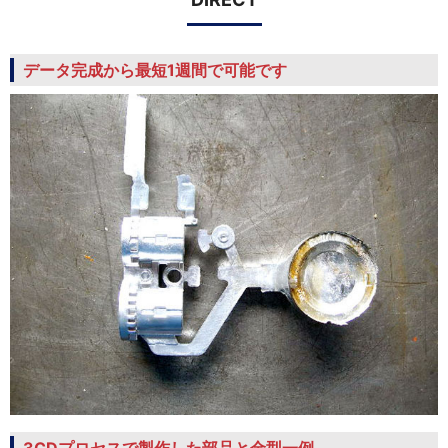
データ完成から最短1週間で可能です
3CDプロセスで製作した部品と金型一例