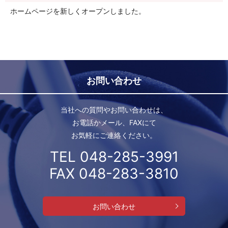
ホームページを新しくオープンしました。
お問い合わせ
当社への質問やお問い合わせは、
お電話かメール、FAXにて
お気軽にご連絡ください。
TEL 048-285-3991
FAX 048-283-3810
お問い合わせ