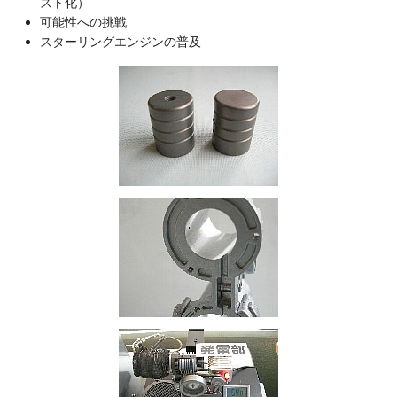
スト化）
可能性への挑戦
スターリングエンジンの普及