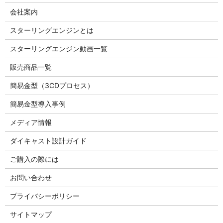
会社案内
スターリングエンジンとは
スターリングエンジン動画一覧
販売商品一覧
簡易金型（3CDプロセス）
簡易金型導入事例
メディア情報
ダイキャスト設計ガイド
ご購入の際には
お問い合わせ
プライバシーポリシー
サイトマップ