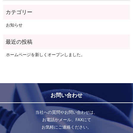
お知らせ
ホームページを新しくオープンしました。
お問い合わせ
当社への質問やお問い合わせは、
お電話かメール、FAXにて
お気軽にご連絡ください。