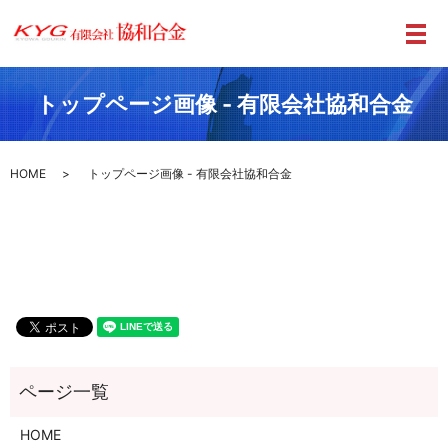
メ
トップページ画像 - 有限会社協和合金
HOME
トップページ画像 - 有限会社協和合金
HOME